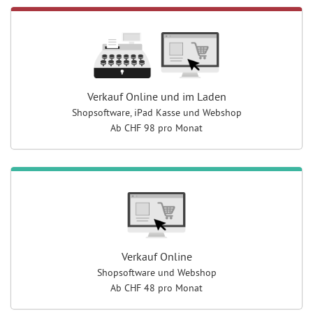
Verkauf Online und im Laden
Shopsoftware, iPad Kasse und
Webshop
Ab CHF 98 pro Monat
Verkauf Online
Shopsoftware und Webshop
Ab CHF 48 pro Monat