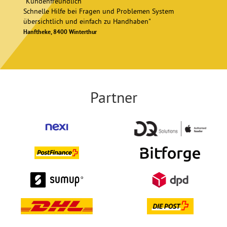
"Kundenfreundlich
Schnelle Hilfe bei Fragen und Problemen System
übersichtlich und einfach zu Handhaben"
Hanftheke, 8400 Winterthur
Partner