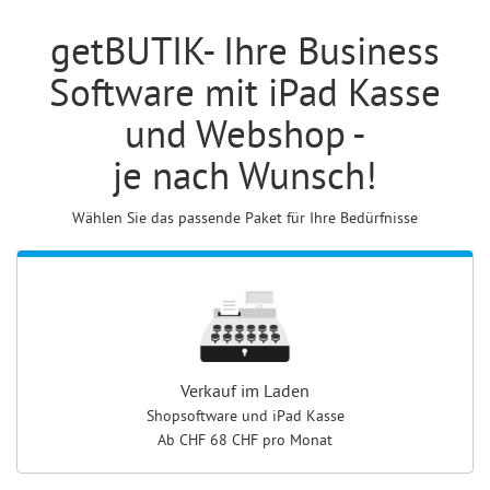
getBUTIK- Ihre Business
Software mit iPad Kasse
und Webshop -
je nach Wunsch!
Wählen Sie das passende Paket für Ihre Bedürfnisse
Verkauf im Laden
Shopsoftware und iPad Kasse
Ab CHF 68 CHF pro Monat