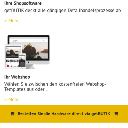
Ihre Shopsoftware
getBUTIK deckt alle gängigen Detailhandelsprozesse ab.
Mehr...
Ihr Webshop
Wählen Sie zwischen den kostenfreien Webshop-
Templates aus oder
...
Mehr...
Bestellen Sie die Hardware direkt via getBUTIK