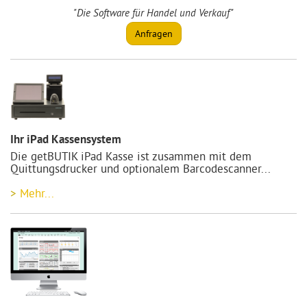
"Die Software für Handel und Verkauf"
Anfragen
Ihr iPad Kassensystem
Die getBUTIK iPad Kasse ist zusammen mit dem
Quittungsdrucker und optionalem Barcodescanner
...
Mehr...