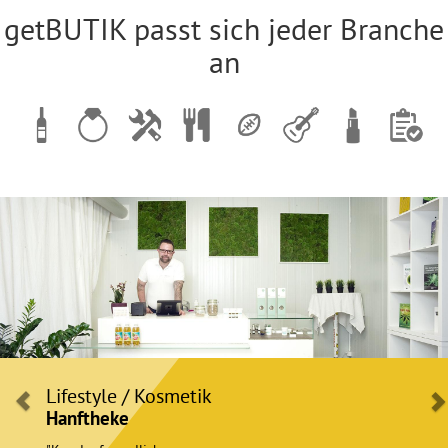
getBUTIK passt sich jeder Branche
an
Lifestyle / Kosmetik
Hanftheke