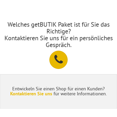
Welches getBUTIK Paket ist für Sie das
Richtige?
Kontaktieren Sie uns für ein persönliches
Gespräch.
Entwickeln Sie einen Shop für einen Kunden?
für weitere Informationen.
Kontaktieren Sie uns